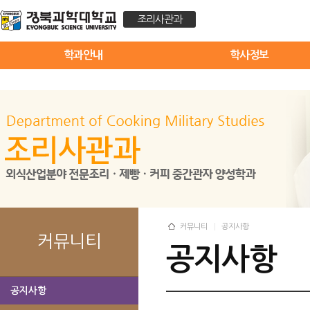
조리사관과
학과안내
학사정보
커뮤니티
공지사항
커뮤니티
공지사항
공지사항