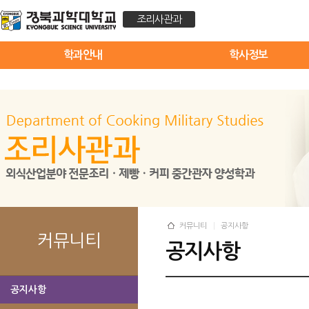
조리사관과
학과안내
학사정보
커뮤니티
공지사항
커뮤니티
공지사항
공지사항