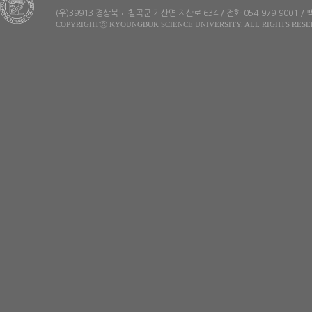
(우)39913 경상북도 칠곡군 기산면 지산로 634 / 전화 054-979-9001 / 팩
COPYRIGHTⓒ KYOUNGBUK SCIENCE UNIVERSITY. ALL RIGHTS RESE