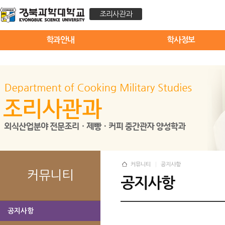
조리사관과
학과안내
학사정보
커뮤니티
공지사항
커뮤니티
공지사항
공지사항