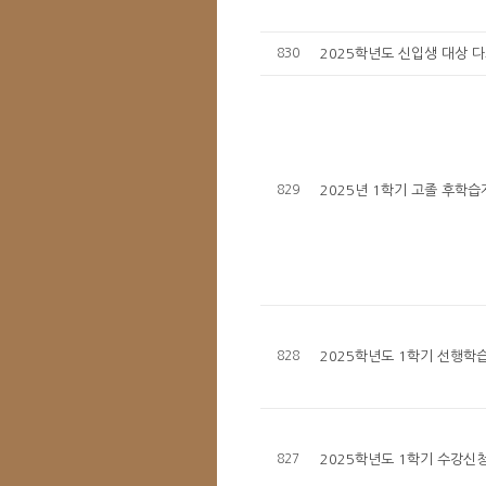
830
2025학년도 신입생 대상 
829
2025년 1학기 고졸 후학습
828
2025학년도 1학기 선행학습
827
2025학년도 1학기 수강신청