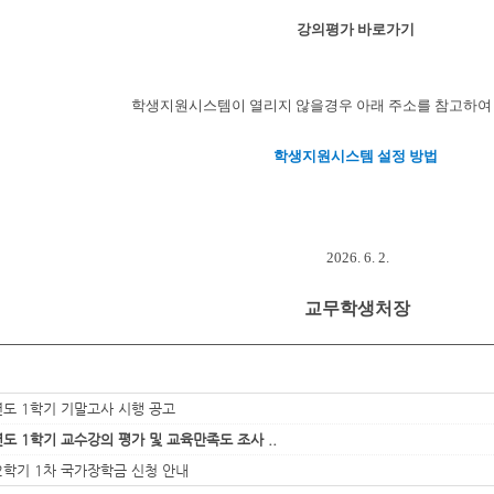
강의평가 바로가기
학생지원시스템이 열리지 않을경우 아래 주소를 참고하여
학생지원시스템 설정 방법
2026. 6. 2.
교무학생처장
년도 1학기 기말고사 시행 공고
년도 1학기 교수강의 평가 및 교육만족도 조사 ..
 2학기 1차 국가장학금 신청 안내