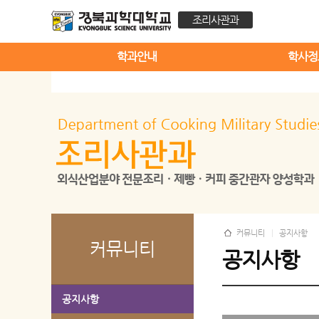
조리사관과
학과안내
학사정
커뮤니티
공지사항
커뮤니티
공지사항
공지사항