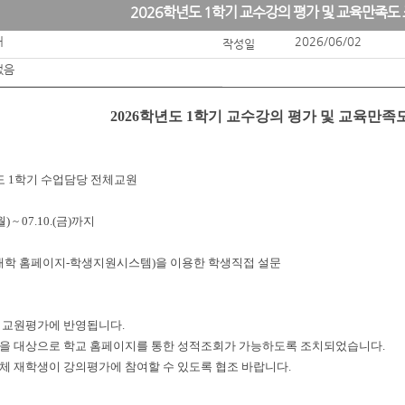
2026학년도 1학기 교수강의 평가 및 교육만족도
처
2026/06/02
작성일
없음
2026학년도 1학기 교수강의 평가 및 교육만족
학년도 1학기 수업담당 전체교원
월) ~ 07.10.(금)까지
본 대학 홈페이지 - 학생지원시스템)을 이용한 학생직접 설문
은 교원평가에 반영됩니다.
생을 대상으로 학교 홈페이지를 통한 성적조회가 가능하도록 조치되었습니다.
체 재학생이 강의평가에 참여할 수 있도록 협조 바랍니다.