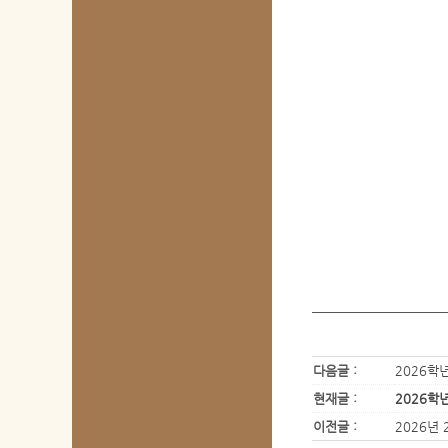
다음글 :
2026학
현재글 :
2026학
이전글 :
2026년