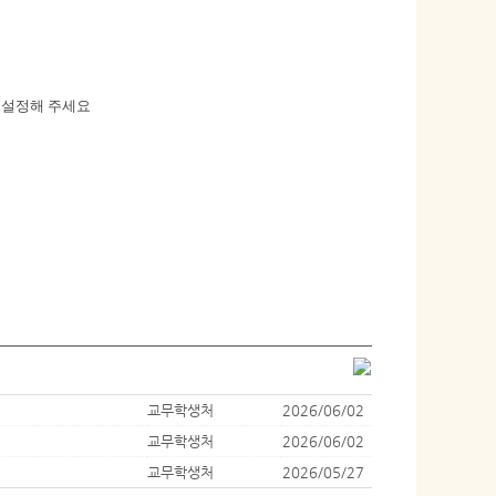
 설정해 주세요
교무학생처
2026/06/02
교무학생처
2026/06/02
교무학생처
2026/05/27