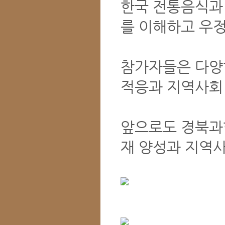
한국 전통음식과 
를 이해하고 우
참가자들은 다양
적응과 지역사회
앞으로도 경북과
재 양성과 지역