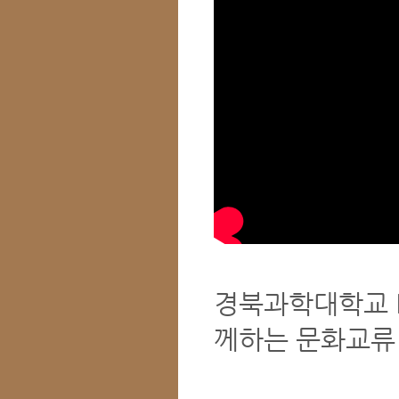
경북과학대학교 R
께하는 문화교류