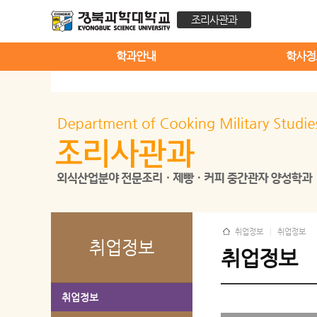
조리사관과
학과안내
학사정
취업정보
취업정보
취업정보
취업정보
취업정보