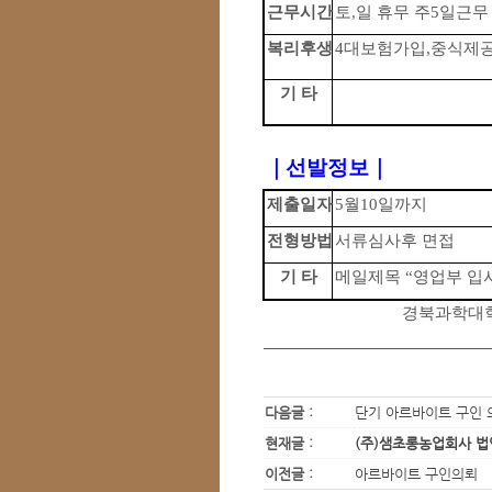
근무시간
토
,
일 휴무 주
5
일근
복리후생
4
대보험가입
,
중식제
기 타
｜
선발정보
｜
제출일자
5
월
10
일까지
전형방법
서류심사후 면접
기 타
메일제목
“
영업부 입
경북과학대
다음글 :
단기 아르바이트 구인 
현재글 :
(주)샘초롱농업회사 법
이전글 :
아르바이트 구인의뢰