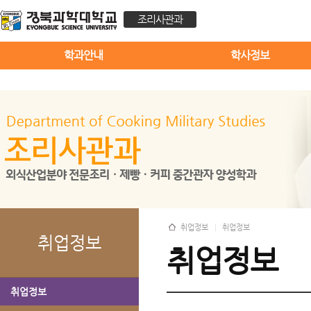
조리사관과
학과안내
학사정보
취업정보
취업정보
취업정보
취업정보
취업정보