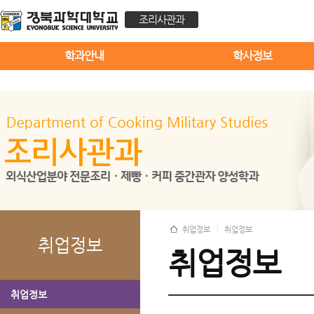
조리사관과
학과안내
학사정보
취업정보
취업정보
취업정보
취업정보
취업정보