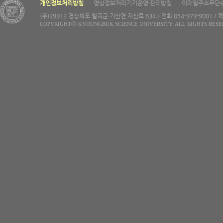
개인정보처리방침
영상정보처리기기운영·관리방침
이메일주소무단
(우)39913 경상북도 칠곡군 기산면 지산로 634 / 전화 054-979-9001 / 팩
COPYRIGHTⓒ KYOUNGBUK SCIENCE UNIVERSITY. ALL RIGHTS RESE