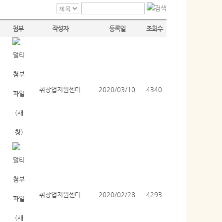
첨부
작성자
등록일
조회수
취창업지원센터
2020/03/10
4340
취창업지원센터
2020/02/28
4293