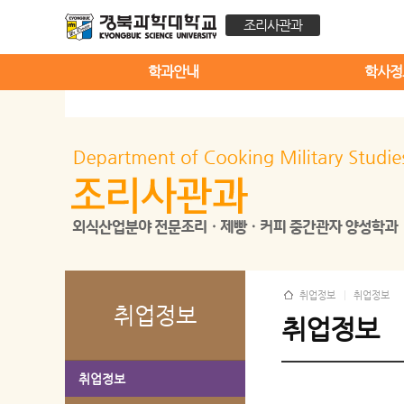
조리사관과
학과안내
학사정
취업정보
취업정보
취업정보
취업정보
취업정보