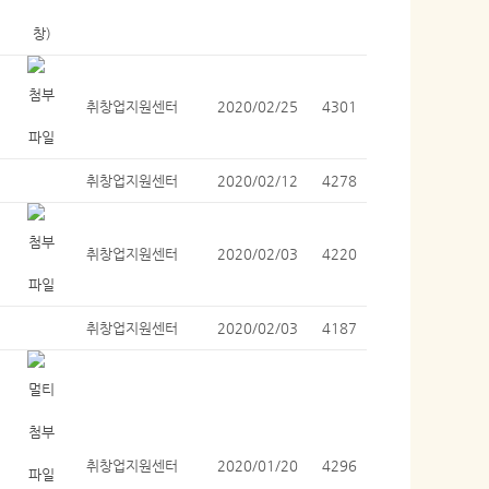
취창업지원센터
2020/02/25
4301
취창업지원센터
2020/02/12
4278
취창업지원센터
2020/02/03
4220
취창업지원센터
2020/02/03
4187
취창업지원센터
2020/01/20
4296