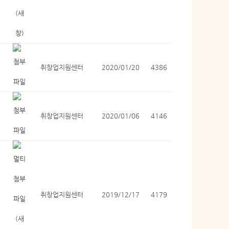
취창업지원센터
2020/01/20
4386
취창업지원센터
2020/01/06
4146
취창업지원센터
2019/12/17
4179