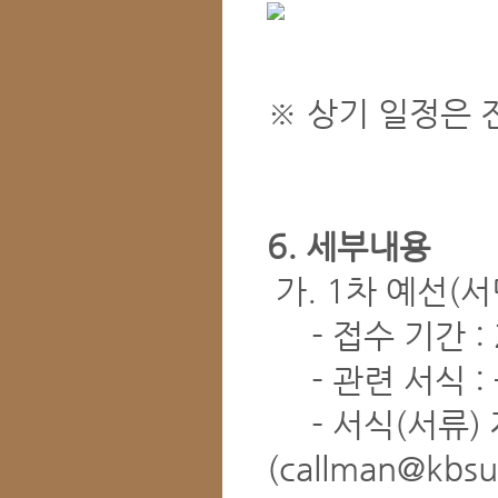
※ 상기 일정은 
6. 세부내용
가. 1차 예선(
- 접수 기간 : 2
- 관련 서식 :
- 서식(서류) 
(callman@kbsu