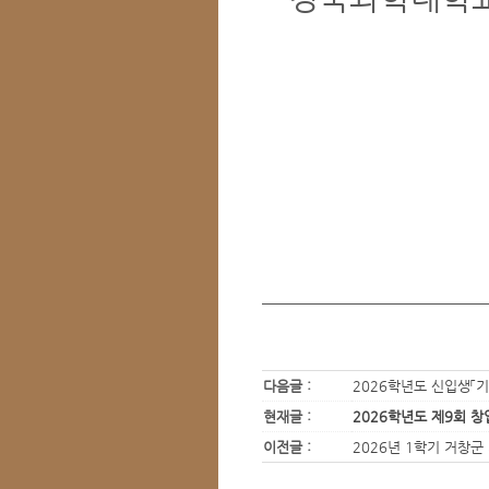
다음글 :
2026학년도 신입생「
현재글 :
2026학년도 제9회 
이전글 :
2026년 1학기 거창군