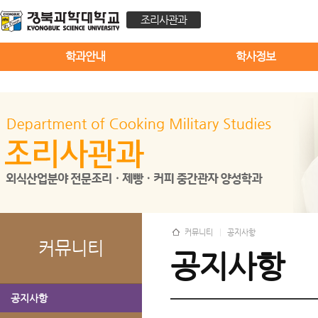
조리사관과
학과안내
학사정보
커뮤니티
공지사항
커뮤니티
공지사항
공지사항