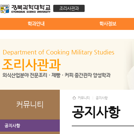
조리사관과
학과안내
학사정보
커뮤니티
공지사항
커뮤니티
공지사항
공지사항