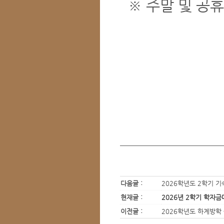
※ 주말 및 공휴
다음글 :
2026학년도 2학기 기
현재글 :
2026년 2학기 학자금
이전글 :
2026학년도 하계방학