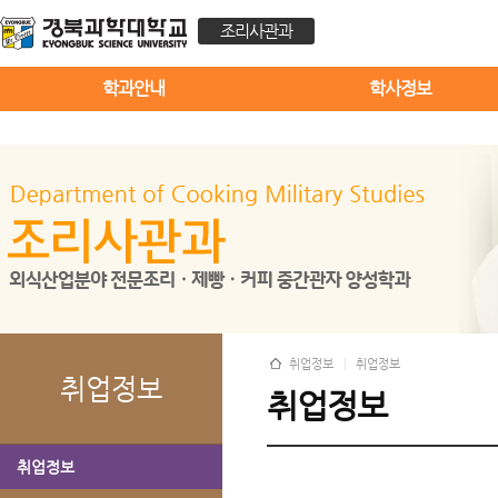
조리사관과
학과안내
학사정보
취업정보
취업정보
취업정보
취업정보
취업정보