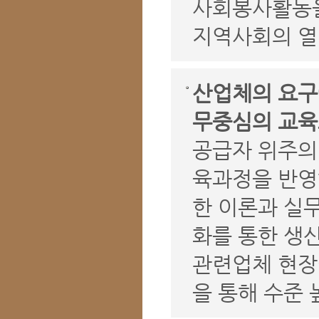
사회봉사활동을
지역사회의 열
산업체의 요구
무중심의 교육
공급자 위주의
육과정을 반영
한 이론과 실
화를 통한 생
관련업체 현장
을 통해 수준 