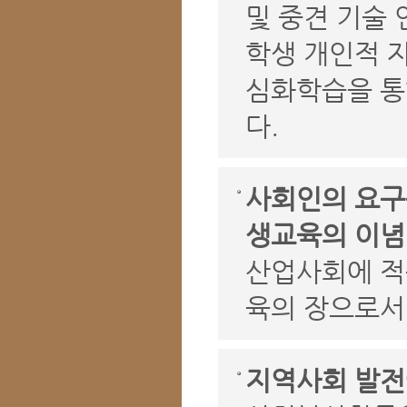
및 중견 기술
학생 개인적 자
심화학습을 통
다.
사회인의 요구
생교육의 이념
산업사회에 적
육의 장으로서
지역사회 발전