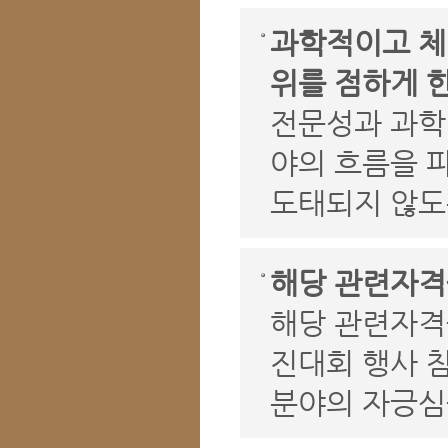
과학적이고 체
위를 점하게 한
전문성과 과학
야의 흐름을 
도태되지 않도
해당 관련자격
해당 관련자격
진대회 행사 
분야의 자긍심