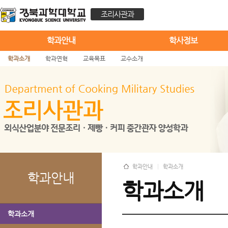
조리사관과
학과안내
학사정보
학과소개
학과연혁
교육목표
교수소개
학과안내
학과소개
학과안내
학과소개
학과소개